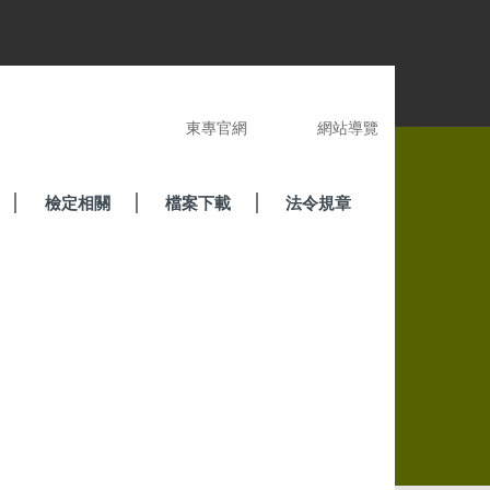
東專官網
網站導覽
檢定相關
檔案下載
法令規章